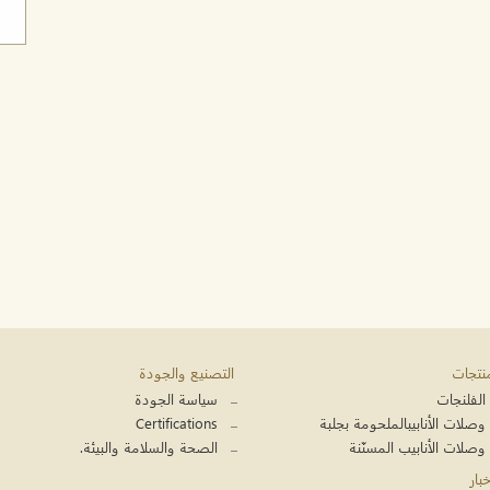
منتجات
التصنيع والجودة
الفلنجات
سياسة الجودة
وصلات الأنابيبالملحومة بجلبة
Certifications
وصلات الأنابيب المسنّنة
الصحة والسلامة والبيئة.
خبار