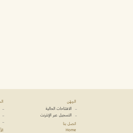
المِهَن
ال
الافتتاحات الحالية
التسجيل عبر الإنترنت
اتصل بنا
Home
الأ