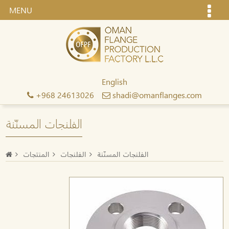
MENU
English
+968 24613026
shadi@omanflanges.com
الفلنجات المسنّنة
الفلنجات المسنّنة
الفلنجات
المنتجات