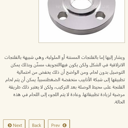
ويشار إليها إما بالفلنجات المسننة أو الملولبة، وهي شبيهة بالفلنجات
الانزلاقية في الشكل ولكن يكون فيهاالتجويف مسنّن وبذلك يمكن
التوصيل بدون لحام. ومن الواضح أن ذلك يخفض من احتمالية
تطبيقها إلى شبكة الأنابيب منخفضة الضغطنسبياً. يمكن أن يتم لحام
الفلنجة على محيط الوصلة بعد التركيب، ولكن لا يعتبر ذلك طريقة
مرضية لزيادة تطبيقاتها. وعادة لا يتم اللجوء إلى اللحام في هذه
الحالة.
Next
Back
Prev