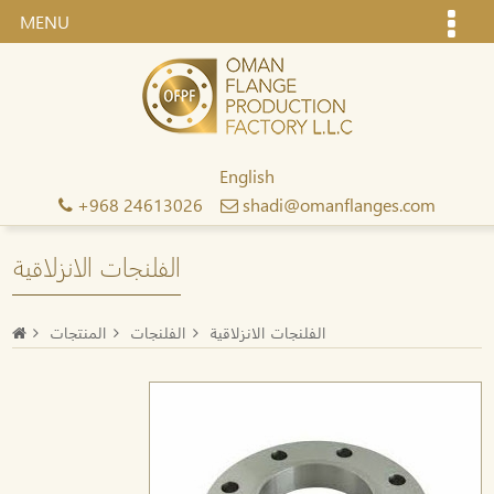
MENU
English
+968 24613026
shadi@omanflanges.com
الفلنجات الانزلاقية
الفلنجات الانزلاقية
الفلنجات
المنتجات