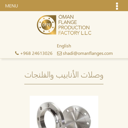
MENU
English
+968 24613026
shadi@omanflanges.com
وصلات الأنابيب والفلنجات