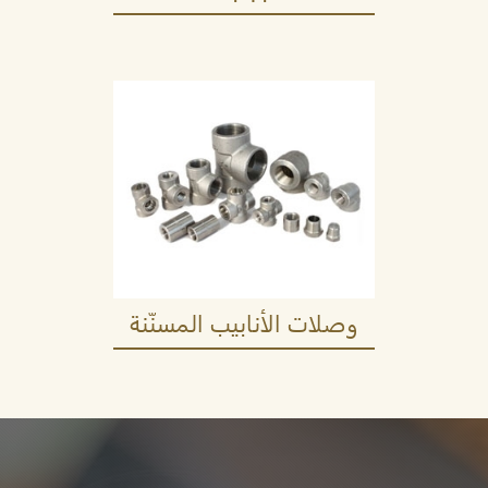
وصلات الأنابيب المسنّنة